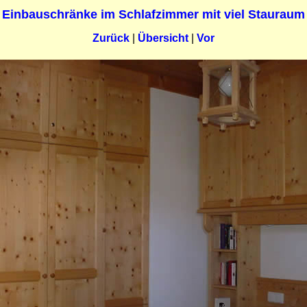
Einbauschränke im Schlafzimmer mit viel Stauraum
Zurück
|
Übersicht
|
Vor